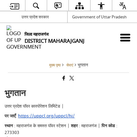
उत्तर प्रदेश सरकार
Government of Uttar Pradesh
जिला महराजगंज
DISTRICT MAHARAJGANJ
भुगतान
मुख्य पृष्ठ
सेवाएं
भुगतान
उत्तर प्रदेश पॉवर कारपोरेशन लिमिटेड |
पर जाएँ
:
https://uppcl.org/uppcl/hi/
स्थान
: महराजगंज के समस्त पॉवर स्टेशन |
शहर
: महराजगंज |
पिन कोड
:
273303