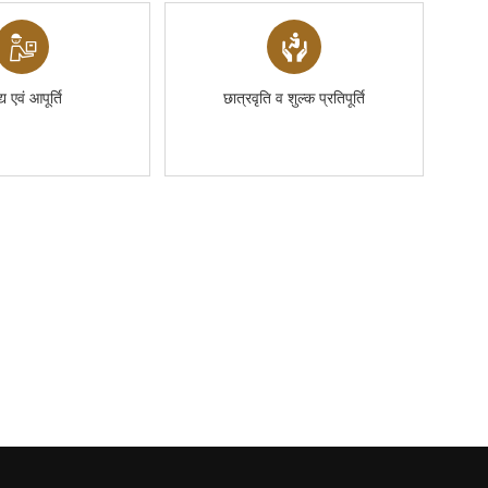
्य एवं आपूर्ति
छात्रवृति व शुल्क प्रतिपूर्ति