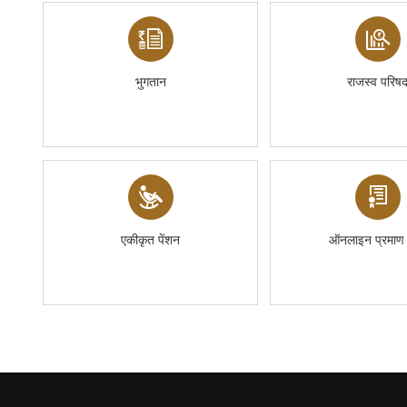
भुगतान
राजस्व परिष
एकीकृत पेंशन
ऑनलाइन प्रमाण 