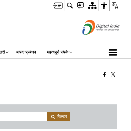
ैलरी
आपदा प्रबंधन
महत्वपूर्ण संपर्क
फ़िल्टर