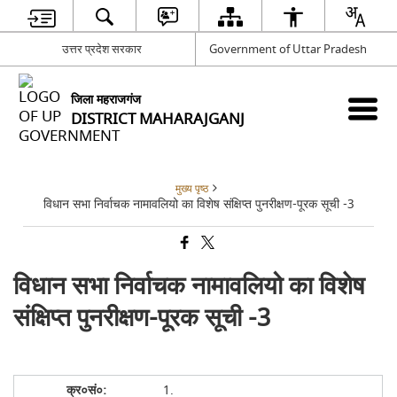
उत्तर प्रदेश सरकार
Government of Uttar Pradesh
जिला महराजगंज
DISTRICT MAHARAJGANJ
मुख्य पृष्ठ
विधान सभा निर्वाचक नामावलियो का विशेष संक्षिप्त पुनरीक्षण-पूरक सूची -3
विधान सभा निर्वाचक नामावलियो का विशेष
संक्षिप्त पुनरीक्षण-पूरक सूची -3
1.