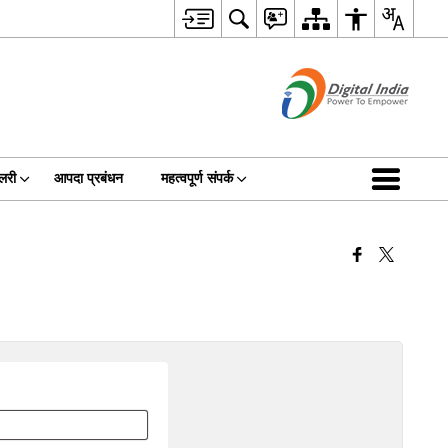
ैलरी
आपदा प्रबंधन
महत्वपूर्ण संपर्क