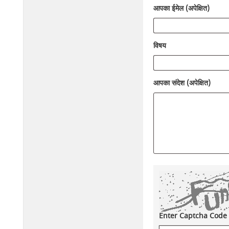
आपका ईमेल (अपेक्षित)
विषय
आपका संदेश (अपेक्षित)
Enter Captcha Code