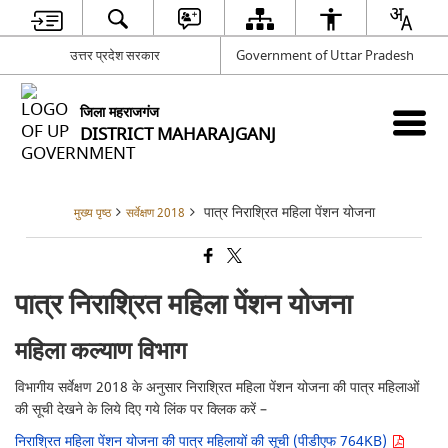
उत्तर प्रदेश सरकार
Government of Uttar Pradesh
जिला महराजगंज
DISTRICT MAHARAJGANJ
पात्र निराश्रित महिला पेंशन योजना
मुख्य पृष्ठ
सर्वेक्षण 2018
पात्र निराश्रित महिला पेंशन योजना
महिला कल्याण विभाग
विभागीय सर्वेक्षण 2018 के अनुसार निराश्रित महिला पेंशन योजना की पात्र महिलाओं
की सूची देखने के लिये दिए गये लिंक पर क्लिक करें –
निराश्रित महिला पेंशन योजना की पात्र महिलायों की सूची (पीडीएफ 764KB)